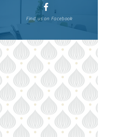
Find us on Facebook